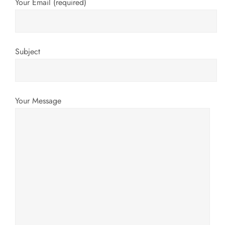
Your Email (required)
Subject
Your Message