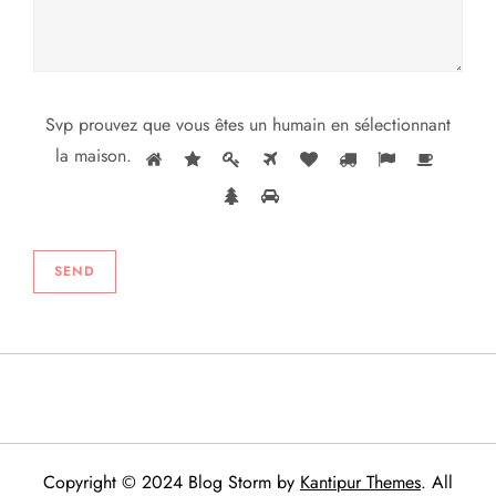
Svp prouvez que vous êtes un humain en sélectionnant
la maison
.
Copyright © 2024 Blog Storm by
Kantipur Themes
. All