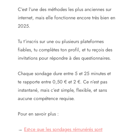
C’est l’une des méthodes les plus anciennes sur
internet, mais elle fonctionne encore très bien en
2025.
Tu t’inscris sur une ou plusieurs plateformes
fiables, tu complètes ton profil, et tu reçois des
invitations pour répondre à des questionnaires.
Chaque sondage dure entre 5 et 25 minutes et
te rapporte entre 0,50 € et 2 €. Ce n’est pas
instantané, mais c’est simple, flexible, et sans
aucune compétence requise.
Pour en savoir plus :
→
Est-ce que les sondages rémunérés sont