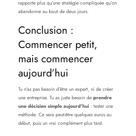
rapporte plus qu’une stratégie compliquée qu’on
abandonne au bout de deux jours.
Conclusion :
Commencer petit,
mais commencer
aujourd’hui
Tu n’as pas besoin d’être un expert, ni de créer
une entreprise. Tu as juste besoin de
prendre
une décision simple aujourd’hui
: tester une
méthode. Ce sera peut-être quelques euros au
début, puis un vrai complément plus tard.