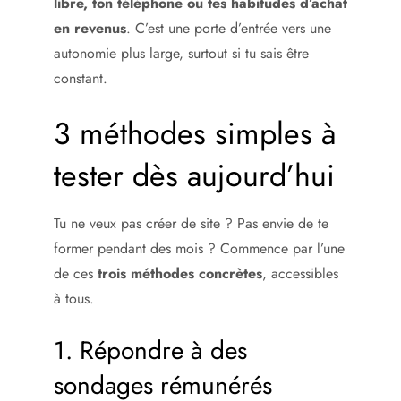
libre, ton téléphone ou tes habitudes d’achat
en revenus
. C’est une porte d’entrée vers une
autonomie plus large, surtout si tu sais être
constant.
3 méthodes simples à
tester dès aujourd’hui
Tu ne veux pas créer de site ? Pas envie de te
former pendant des mois ? Commence par l’une
de ces
trois méthodes concrètes
, accessibles
à tous.
1. Répondre à des
sondages rémunérés