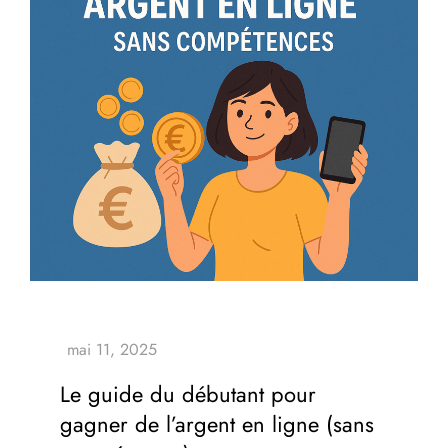
Le guide du débutant pour
gagner de l’argent en ligne (sans