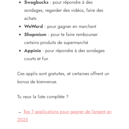
Swagbucks
: pour répondre à des
sondages, regarder des vidéos, faire des
achats
WeWard
: pour gagner en marchant
Shopmium
: pour te faire rembourser
certains produits de supermarché
Appinio
: pour répondre à des sondages
courts et fun
Ces applis sont gratuites, et certaines offrent un
bonus de bienvenue.
Tu veux la liste complète ?
→
Top 7 applications pour gagner de l’argent en
2025