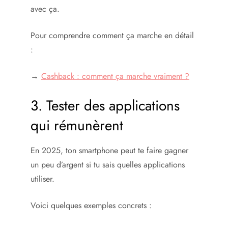
avec ça.
Pour comprendre comment ça marche en détail
:
→
Cashback : comment ça marche vraiment ?
3. Tester des applications
qui rémunèrent
En 2025, ton smartphone peut te faire gagner
un peu d’argent si tu sais quelles applications
utiliser.
Voici quelques exemples concrets :