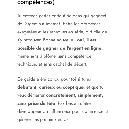
compétences)
Tu entends parler partout de gens qui gagnent
de l’argent sur internet. Entre les promesses
exagérées et les arnaques en série, difficile de
s’y retrouver. Bonne nouvelle :
oui, il est
possible de gagner de l’argent en ligne
,
même sans diplôme, sans compétence
technique, et sans capital de départ.
Ce guide a été conçu pour toi si tu es
débutant, curieux ou sceptique
, et que tu
veux démarrer
concrètement, simplement,
sans prise de tête
. Pas besoin d’être
développeur ou influenceur pour commencer à
générer tes premiers euros.