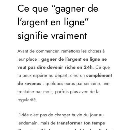
Ce que “gagner de
l’argent en ligne”
signifie vraiment
Avant de commencer, remettons les choses à
leur place :
gagner de l’argent en ligne ne
veut pas dire devenir riche en 24h
. Ce que
tu peux espérer au départ, c’est un
complément
de revenus
: quelques euros par semaine, une
trentaine par mois, parfois plus avec de la
régularité.
L’idée n’est pas de changer ta vie du jour au
lendemain, mais de
transformer ton temps