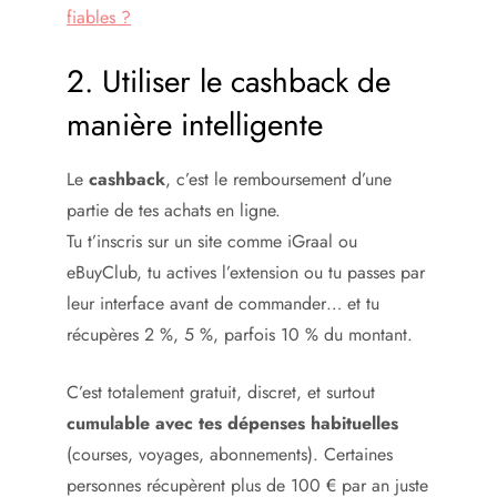
fiables ?
2. Utiliser le cashback de
manière intelligente
Le
cashback
, c’est le remboursement d’une
partie de tes achats en ligne.
Tu t’inscris sur un site comme iGraal ou
eBuyClub, tu actives l’extension ou tu passes par
leur interface avant de commander… et tu
récupères 2 %, 5 %, parfois 10 % du montant.
C’est totalement gratuit, discret, et surtout
cumulable avec tes dépenses habituelles
(courses, voyages, abonnements). Certaines
personnes récupèrent plus de 100 € par an juste