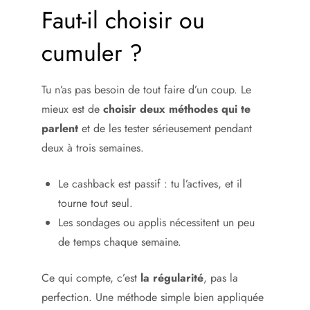
Faut-il choisir ou
cumuler ?
Tu n’as pas besoin de tout faire d’un coup. Le
mieux est de
choisir deux méthodes qui te
parlent
et de les tester sérieusement pendant
deux à trois semaines.
Le cashback est passif : tu l’actives, et il
tourne tout seul.
Les sondages ou applis nécessitent un peu
de temps chaque semaine.
Ce qui compte, c’est
la régularité
, pas la
perfection. Une méthode simple bien appliquée