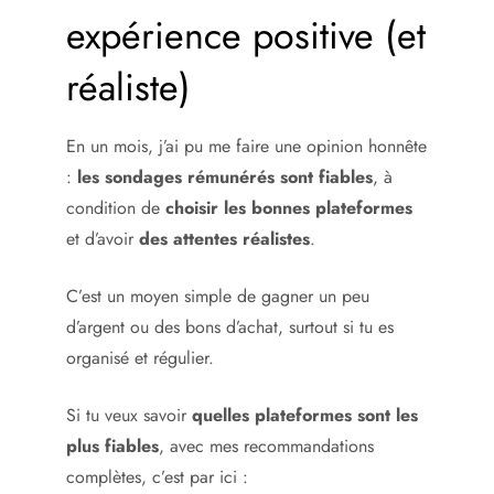
expérience positive (et
réaliste)
En un mois, j’ai pu me faire une opinion honnête
:
les sondages rémunérés sont fiables
, à
condition de
choisir les bonnes plateformes
et d’avoir
des attentes réalistes
.
C’est un moyen simple de gagner un peu
d’argent ou des bons d’achat, surtout si tu es
organisé et régulier.
Si tu veux savoir
quelles plateformes sont les
plus fiables
, avec mes recommandations
complètes, c’est par ici :