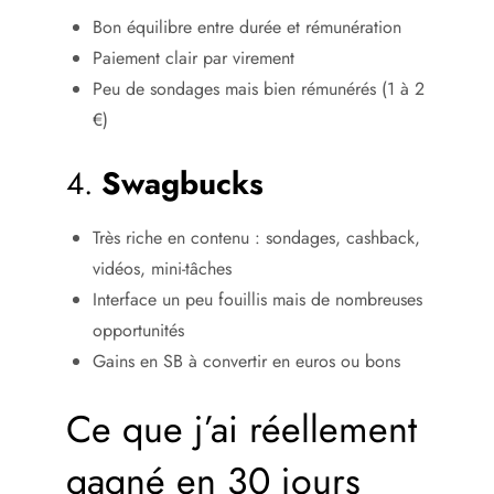
Bon équilibre entre durée et rémunération
Paiement clair par virement
Peu de sondages mais bien rémunérés (1 à 2
€)
4.
Swagbucks
Très riche en contenu : sondages, cashback,
vidéos, mini-tâches
Interface un peu fouillis mais de nombreuses
opportunités
Gains en SB à convertir en euros ou bons
Ce que j’ai réellement
gagné en 30 jours