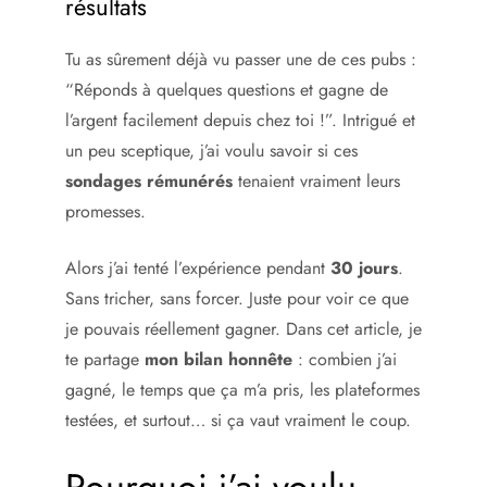
résultats
Tu as sûrement déjà vu passer une de ces pubs :
“Réponds à quelques questions et gagne de
l’argent facilement depuis chez toi !”. Intrigué et
un peu sceptique, j’ai voulu savoir si ces
sondages rémunérés
tenaient vraiment leurs
promesses.
Alors j’ai tenté l’expérience pendant
30 jours
.
Sans tricher, sans forcer. Juste pour voir ce que
je pouvais réellement gagner. Dans cet article, je
te partage
mon bilan honnête
: combien j’ai
gagné, le temps que ça m’a pris, les plateformes
testées, et surtout… si ça vaut vraiment le coup.