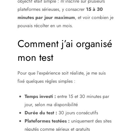
objectif était simple : m’inscrire sur plusieurs
plateformes sérieuses, y consacrer
15 à 30
minutes par jour maximum
, et voir combien je
pouvais récolter en un mois.
Comment j’ai organisé
mon test
Pour que l’expérience soit réaliste, je me suis
fixé quelques règles simples :
Temps investi :
entre 15 et 30 minutes par
jour, selon ma disponibilité
Durée du test :
30 jours consécutifs
Plateformes testées :
uniquement des sites
réputés comme sérieux et gratuits