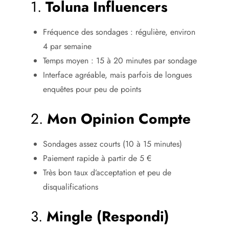
1.
Toluna Influencers
Fréquence des sondages : régulière, environ
4 par semaine
Temps moyen : 15 à 20 minutes par sondage
Interface agréable, mais parfois de longues
enquêtes pour peu de points
2.
Mon Opinion Compte
Sondages assez courts (10 à 15 minutes)
Paiement rapide à partir de 5 €
Très bon taux d’acceptation et peu de
disqualifications
3.
Mingle (Respondi)