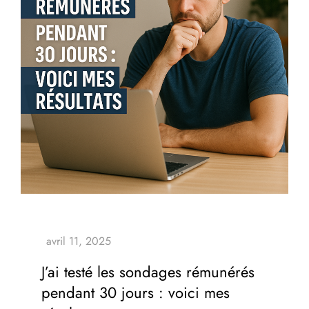
J’ai testé les sondages rémunérés
pendant 30 jours : voici mes