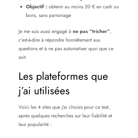
Objectif :
obtenir au moins 20 € en cash ou
bons, sans parrainage
Je me suis aussi engagé à
ne pas “tricher”
,
c’est-à-dire à répondre honnêtement aux
questions et à ne pas automatiser quoi que ce
soit.
Les plateformes que
j’ai utilisées
Voici les 4 sites que j’ai choisis pour ce test,
après quelques recherches sur leur fiabilité et
leur popularité :