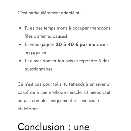
C’est particulièrement adapté si :
Tu as des temps morts à occuper (transports,
files d’attente, pauses)
Tu veux gagner
20 à 40 € par mois
sans
engagement
Tu aimes donner ton avis et répondre à des
questionnaires
Ce n’est pas pour toi si tu t’attends à un revenu
passif ou à une méthode miracle. Et mieux vaut
ne pas compter uniquement sur une seule
plateforme.
Conclusion : une