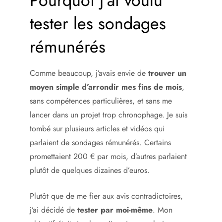
Pourquoi j’ai voulu
tester les sondages
rémunérés
Comme beaucoup, j’avais envie de
trouver un
moyen simple d’arrondir mes fins de mois
,
sans compétences particulières, et sans me
lancer dans un projet trop chronophage. Je suis
tombé sur plusieurs articles et vidéos qui
parlaient de sondages rémunérés. Certains
promettaient 200 € par mois, d’autres parlaient
plutôt de quelques dizaines d’euros.
Plutôt que de me fier aux avis contradictoires,
j’ai décidé de
tester par moi-même
. Mon