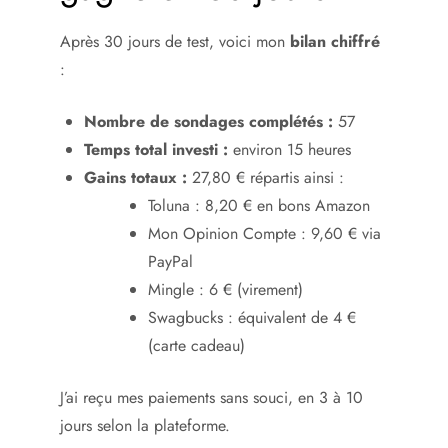
Après 30 jours de test, voici mon
bilan chiffré
:
Nombre de sondages complétés :
57
Temps total investi :
environ 15 heures
Gains totaux :
27,80 € répartis ainsi :
Toluna : 8,20 € en bons Amazon
Mon Opinion Compte : 9,60 € via
PayPal
Mingle : 6 € (virement)
Swagbucks : équivalent de 4 €
(carte cadeau)
J’ai reçu mes paiements sans souci, en 3 à 10
jours selon la plateforme.