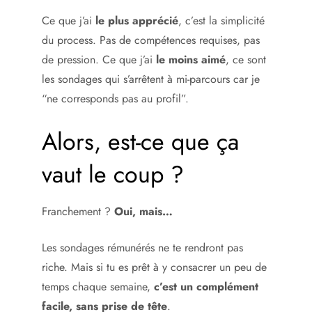
Ce que j’ai
le plus apprécié
, c’est la simplicité
du process. Pas de compétences requises, pas
de pression. Ce que j’ai
le moins aimé
, ce sont
les sondages qui s’arrêtent à mi-parcours car je
“ne corresponds pas au profil”.
Alors, est-ce que ça
vaut le coup ?
Franchement ?
Oui, mais…
Les sondages rémunérés ne te rendront pas
riche. Mais si tu es prêt à y consacrer un peu de
temps chaque semaine,
c’est un complément
facile, sans prise de tête
.