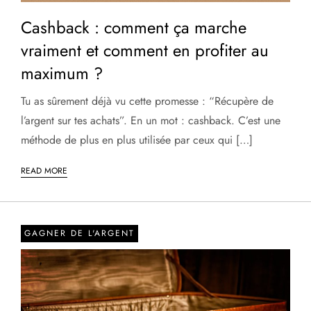
Cashback : comment ça marche
vraiment et comment en profiter au
maximum ?
Tu as sûrement déjà vu cette promesse : “Récupère de
l’argent sur tes achats”. En un mot : cashback. C’est une
méthode de plus en plus utilisée par ceux qui […]
READ MORE
GAGNER DE L'ARGENT