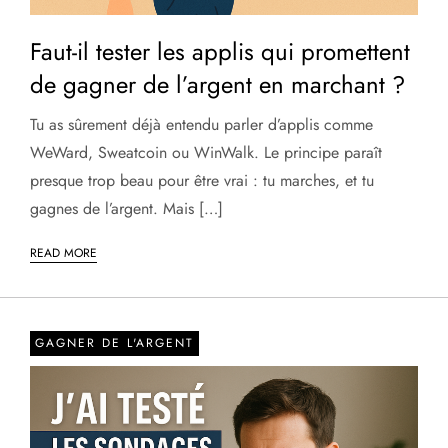
Faut-il tester les applis qui promettent
de gagner de l’argent en marchant ?
Tu as sûrement déjà entendu parler d’applis comme
WeWard, Sweatcoin ou WinWalk. Le principe paraît
presque trop beau pour être vrai : tu marches, et tu
gagnes de l’argent. Mais […]
READ MORE
GAGNER DE L'ARGENT