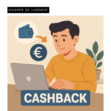
GAGNER DE L'ARGENT