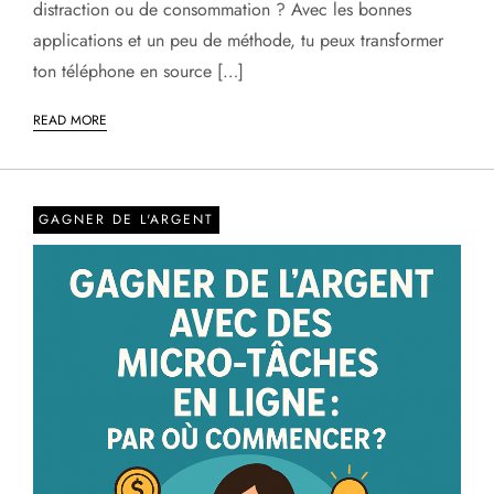
distraction ou de consommation ? Avec les bonnes
applications et un peu de méthode, tu peux transformer
ton téléphone en source […]
READ MORE
GAGNER DE L'ARGENT