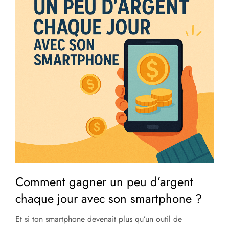
Comment gagner un peu d’argent
chaque jour avec son smartphone ?
Et si ton smartphone devenait plus qu’un outil de