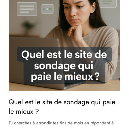
Quel est le site de sondage qui paie
le mieux ?
Tu cherches à arrondir tes fins de mois en répondant à