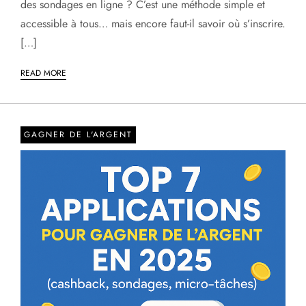
des sondages en ligne ? C’est une méthode simple et
accessible à tous… mais encore faut-il savoir où s’inscrire.
[…]
READ MORE
GAGNER DE L'ARGENT