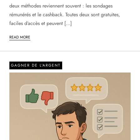
deux méthodes reviennent souvent : les sondages
rémunérés et le cashback. Toutes deux sont gratuites,
faciles d’accès et peuvent […]
READ MORE
GAGNER DE L'ARGENT