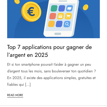
Top 7 applications pour gagner de
l’argent en 2025
Et si ton smartphone pouvait t’aider à gagner un peu
d’argent tous les mois, sans bouleverser ton quotidien ?
En 2025, il existe des applications simples, gratuites et
fiables qui […]
READ MORE