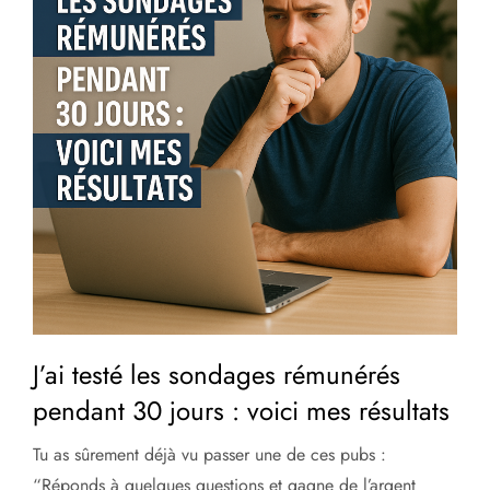
J’ai testé les sondages rémunérés
pendant 30 jours : voici mes résultats
Tu as sûrement déjà vu passer une de ces pubs :
“Réponds à quelques questions et gagne de l’argent