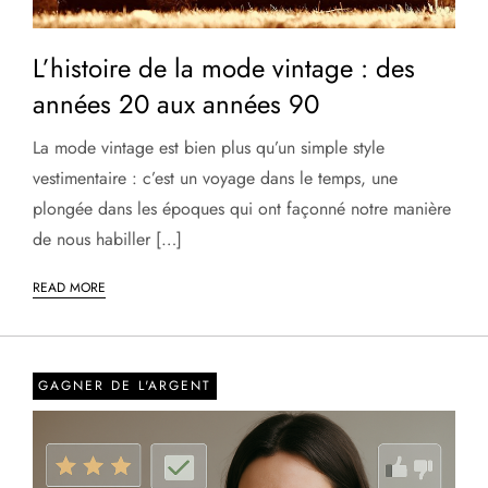
L’histoire de la mode vintage : des
années 20 aux années 90
La mode vintage est bien plus qu’un simple style
vestimentaire : c’est un voyage dans le temps, une
plongée dans les époques qui ont façonné notre manière
de nous habiller […]
READ MORE
GAGNER DE L'ARGENT