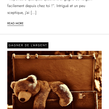
facilement depuis chez toi !”. Intrigué et un peu
sceptique, j’ai […]
READ MORE
GAGNER DE L'ARGENT