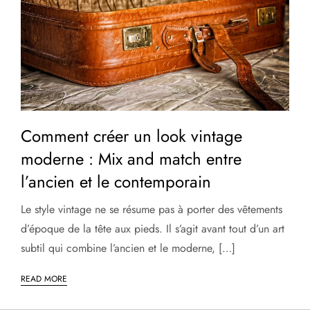
Comment créer un look vintage
moderne : Mix and match entre
l’ancien et le contemporain
Le style vintage ne se résume pas à porter des vêtements
d’époque de la tête aux pieds. Il s’agit avant tout d’un art
subtil qui combine l’ancien et le moderne, […]
READ MORE