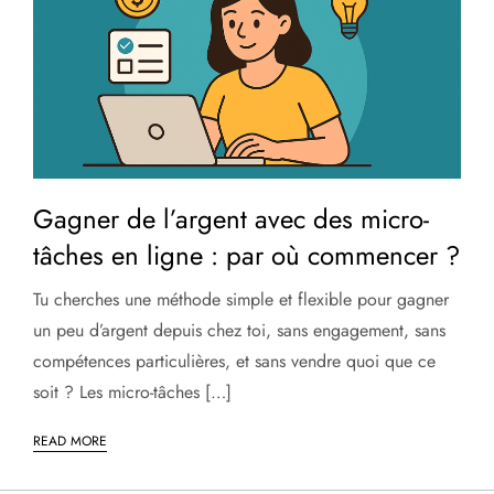
Gagner de l’argent avec des micro-
tâches en ligne : par où commencer ?
Tu cherches une méthode simple et flexible pour gagner
un peu d’argent depuis chez toi, sans engagement, sans
compétences particulières, et sans vendre quoi que ce
soit ? Les micro-tâches […]
READ MORE