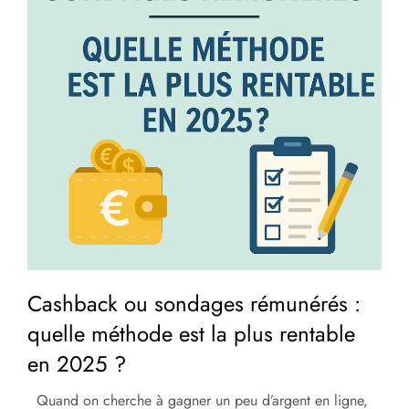
Cashback ou sondages rémunérés :
quelle méthode est la plus rentable
en 2025 ?
Quand on cherche à gagner un peu d’argent en ligne,