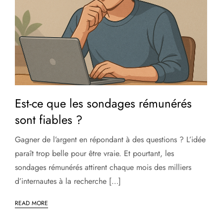
Est-ce que les sondages rémunérés
sont fiables ?
Gagner de l’argent en répondant à des questions ? L’idée
paraît trop belle pour être vraie. Et pourtant, les
sondages rémunérés attirent chaque mois des milliers
d’internautes à la recherche […]
READ MORE