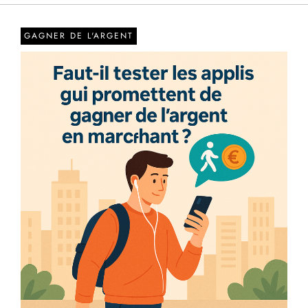
GAGNER DE L'ARGENT