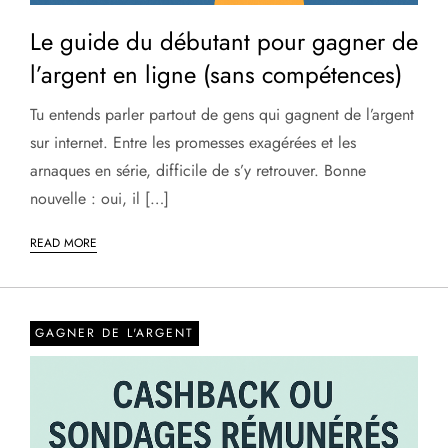
Le guide du débutant pour gagner de
l’argent en ligne (sans compétences)
Tu entends parler partout de gens qui gagnent de l’argent
sur internet. Entre les promesses exagérées et les
arnaques en série, difficile de s’y retrouver. Bonne
nouvelle : oui, il […]
READ MORE
GAGNER DE L'ARGENT