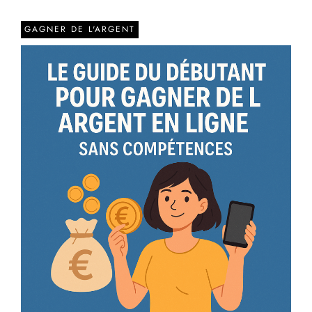
GAGNER DE L'ARGENT