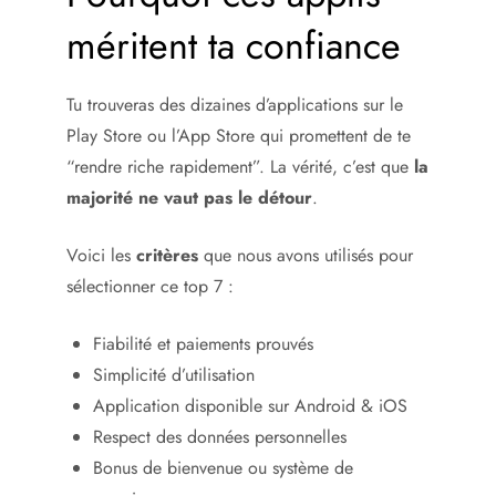
méritent ta confiance
Tu trouveras des dizaines d’applications sur le
Play Store ou l’App Store qui promettent de te
“rendre riche rapidement”. La vérité, c’est que
la
majorité ne vaut pas le détour
.
Voici les
critères
que nous avons utilisés pour
sélectionner ce top 7 :
Fiabilité et paiements prouvés
Simplicité d’utilisation
Application disponible sur Android & iOS
Respect des données personnelles
Bonus de bienvenue ou système de