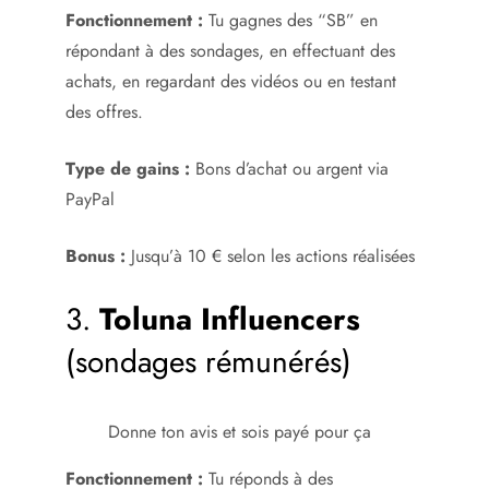
Fonctionnement :
Tu gagnes des “SB” en
répondant à des sondages, en effectuant des
achats, en regardant des vidéos ou en testant
des offres.
Type de gains :
Bons d’achat ou argent via
PayPal
Bonus :
Jusqu’à 10 € selon les actions réalisées
3.
Toluna Influencers
(sondages rémunérés)
Donne ton avis et sois payé pour ça
Fonctionnement :
Tu réponds à des