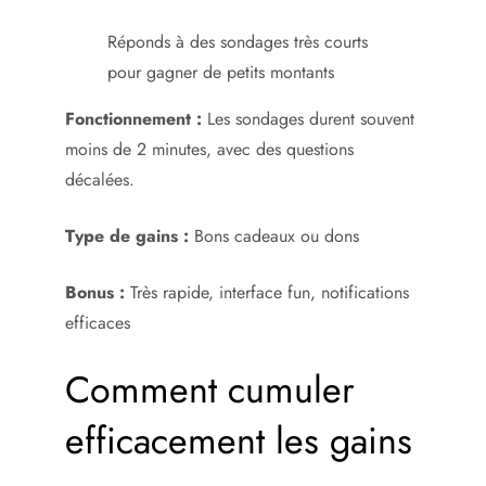
Réponds à des sondages très courts
pour gagner de petits montants
Fonctionnement :
Les sondages durent souvent
moins de 2 minutes, avec des questions
décalées.
Type de gains :
Bons cadeaux ou dons
Bonus :
Très rapide, interface fun, notifications
efficaces
Comment cumuler
efficacement les gains