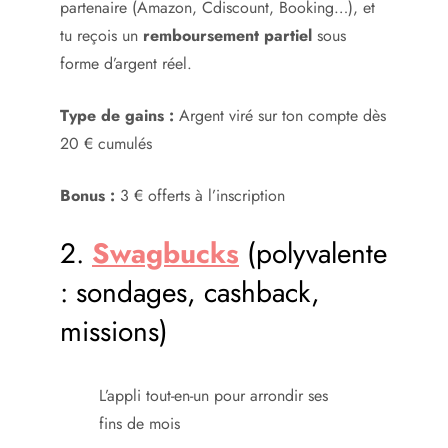
partenaire (Amazon, Cdiscount, Booking…), et
tu reçois un
remboursement partiel
sous
forme d’argent réel.
Type de gains :
Argent viré sur ton compte dès
20 € cumulés
Bonus :
3 € offerts à l’inscription
2.
Swagbucks
(polyvalente
: sondages, cashback,
missions)
L’appli tout-en-un pour arrondir ses
fins de mois