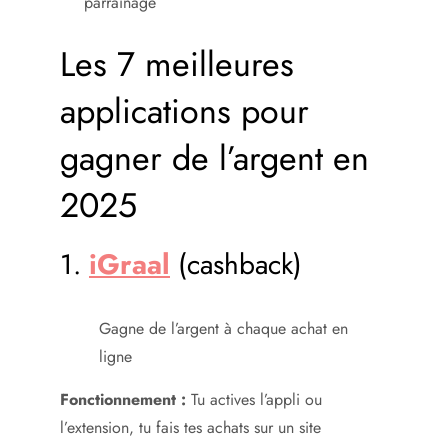
parrainage
Les 7 meilleures
applications pour
gagner de l’argent en
2025
1.
iGraal
(cashback)
Gagne de l’argent à chaque achat en
ligne
Fonctionnement :
Tu actives l’appli ou
l’extension, tu fais tes achats sur un site