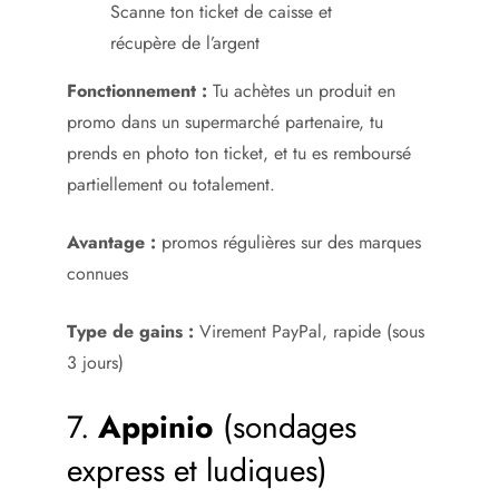
Scanne ton ticket de caisse et
récupère de l’argent
Fonctionnement :
Tu achètes un produit en
promo dans un supermarché partenaire, tu
prends en photo ton ticket, et tu es remboursé
partiellement ou totalement.
Avantage :
promos régulières sur des marques
connues
Type de gains :
Virement PayPal, rapide (sous
3 jours)
7.
Appinio
(sondages
express et ludiques)