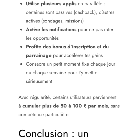
Utilise plusieurs applis
en parallèle :
certaines sont passives (cashback), d’autres
actives (sondages, missions)
Active les notifications
pour ne pas rater
les opportunités
Profite des bonus d’inscription et du
parrainage
pour accélérer tes gains
Consacre un petit moment fixe chaque jour
ou chaque semaine pour t’y mettre
sérieusement
Avec régularité, certains utilisateurs parviennent
à
cumuler plus de 50 à 100 € par mois
, sans
compétence particulière.
Conclusion : un