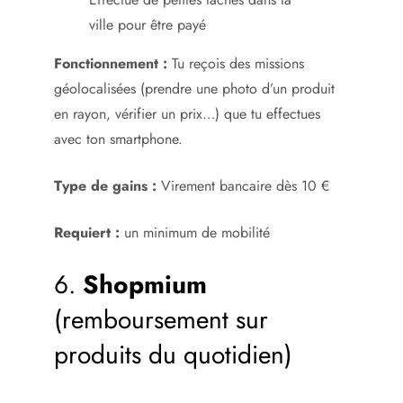
ville pour être payé
Fonctionnement :
Tu reçois des missions
géolocalisées (prendre une photo d’un produit
en rayon, vérifier un prix…) que tu effectues
avec ton smartphone.
Type de gains :
Virement bancaire dès 10 €
Requiert :
un minimum de mobilité
6.
Shopmium
(remboursement sur
produits du quotidien)