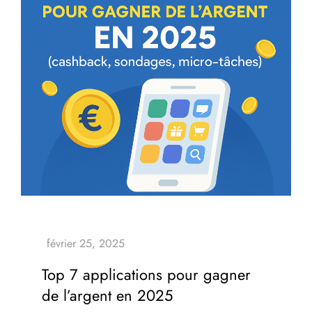
Top 7 applications pour gagner
de l’argent en 2025