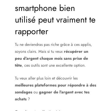
smartphone bien
utilisé peut vraiment te
rapporter
Tu ne deviendras pas riche grâce à ces applis,
soyons clairs. Mais si tu veux
récupérer un
peu d’argent chaque mois sans prise de
tête
, ces outils sont une excellente option.
Tu veux aller plus loin et découvrir les
meilleures plateformes pour répondre à des
sondages
ou
gagner de l’argent avec tes
achats
?