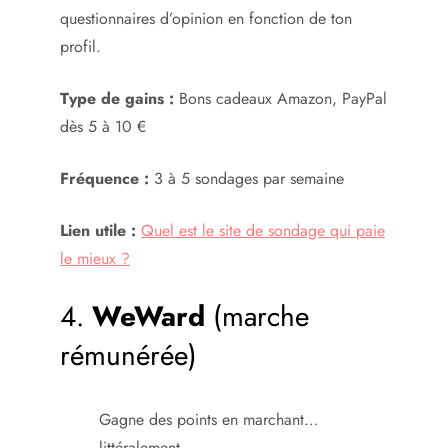
questionnaires d’opinion en fonction de ton
profil.
Type de gains :
Bons cadeaux Amazon, PayPal
dès 5 à 10 €
Fréquence :
3 à 5 sondages par semaine
Lien utile :
Quel est le site de sondage qui paie
le mieux ?
4.
WeWard
(marche
rémunérée)
Gagne des points en marchant…
littéralement