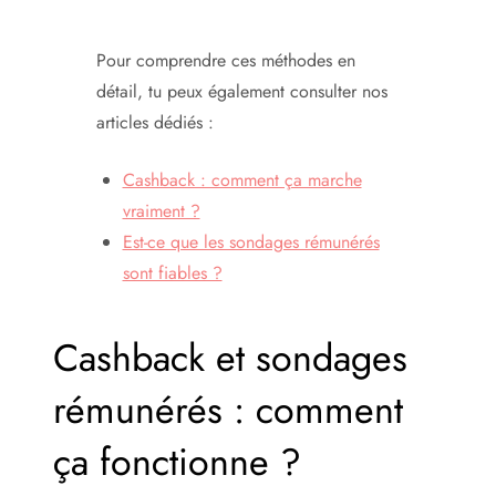
Pour comprendre ces méthodes en
détail, tu peux également consulter nos
articles dédiés :
Cashback : comment ça marche
vraiment ?
Est-ce que les sondages rémunérés
sont fiables ?
Cashback et sondages
rémunérés : comment
ça fonctionne ?