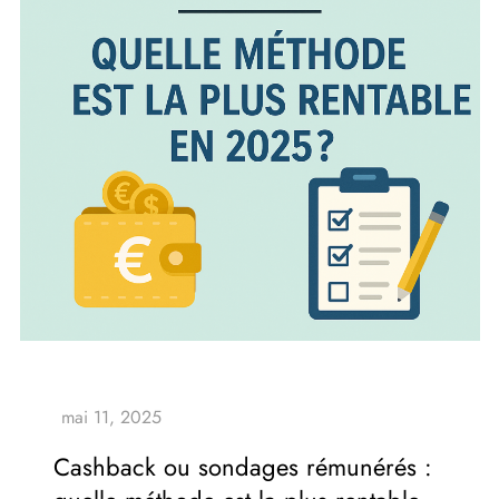
Cashback ou sondages rémunérés :