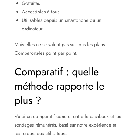
Gratuites
Accessibles à tous
Utilisables depuis un smartphone ou un
ordinateur
Mais elles ne se valent pas sur tous les plans.
Comparons-les point par point.
Comparatif : quelle
méthode rapporte le
plus ?
Voici un comparatif concret entre le cashback et les
sondages rémunérés, basé sur notre expérience et
les retours des utilisateurs.