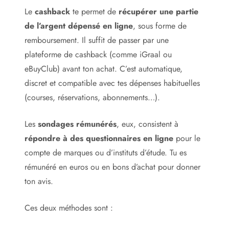
Le
cashback
te permet de
récupérer une partie
de l’argent dépensé en ligne
, sous forme de
remboursement. Il suffit de passer par une
plateforme de cashback (comme iGraal ou
eBuyClub) avant ton achat. C’est automatique,
discret et compatible avec tes dépenses habituelles
(courses, réservations, abonnements…).
Les
sondages rémunérés
, eux, consistent à
répondre à des questionnaires en ligne
pour le
compte de marques ou d’instituts d’étude. Tu es
rémunéré en euros ou en bons d’achat pour donner
ton avis.
Ces deux méthodes sont :