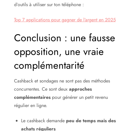
d’outils à utiliser sur ton téléphone :
Top 7 applications pour gagner de l’argent en 2025
Conclusion : une fausse
opposition, une vraie
complémentarité
Cashback et sondages ne sont pas des méthodes
concurrentes. Ce sont deux
approches
complémentaires
pour générer un petit revenu
régulier en ligne.
Le cashback demande
peu de temps mais des
achats réguliers