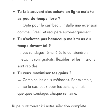
Tu fais souvent des achats en ligne mais tu
as peu de temps libre ?
→ Opte pour le cashback, installe une extension
comme iGraal, et récupère automatiquement.
Tu n’achètes pas beaucoup mais tu as du
temps devant toi ?
→ Les sondages rémunérés te conviendront
mieux. Ils sont gratuits, flexibles, et les missions
sont rapides.
Tu veux maximiser tes gains ?
→ Combine les deux méthodes. Par exemple,
utilise le cashback pour les achats, et fais
quelques sondages chaque semaine.
Tu peux retrouver ici notre sélection complète