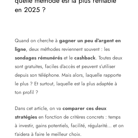
quelle méthode est la plus rentable
en 2025 ?
Quand on cherche à
gagner un peu d’argent en
ligne
, deux méthodes reviennent souvent : les
sondages rémunérés
et le
cashback
. Toutes deux
sont gratuites, faciles d’accès et peuvent s’utiliser
depuis son téléphone. Mais alors, laquelle rapporte
le plus ? Et surtout, laquelle est la plus adaptée à
ton profil ?
Dans cet article, on va
comparer ces deux
stratégies
en fonction de critères concrets : temps
à investir, gains potentiels, facilité, régularité… et on
t’aidera à faire le meilleur choix.